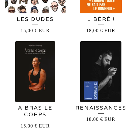
LES DUDES
LIBÉRÉ !
15,00
€
EUR
18,00
€
EUR
À BRAS LE
RENAISSANCES
CORPS
18,00
€
EUR
15,00
€
EUR