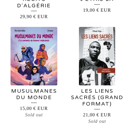
D'ALGÉRIE
19,00
€
EUR
29,90
€
EUR
MUSULMANES
LES LIENS
DU MONDE
SACRÉS (GRAND
FORMAT)
15,00
€
EUR
Sold out
21,00
€
EUR
Sold out