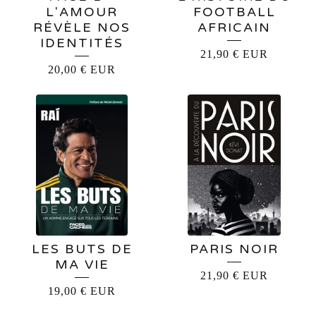
L'AMOUR
FOOTBALL
RÉVÈLE NOS
AFRICAIN
IDENTITÉS
21,90
€
EUR
20,00
€
EUR
LES BUTS DE
PARIS NOIR
MA VIE
21,90
€
EUR
19,00
€
EUR