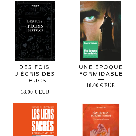
DES FOIS,
UNE ÉPOQUE
J'ÉCRIS DES
FORMIDABLE
TRUCS
18,00
€
EUR
18,00
€
EUR