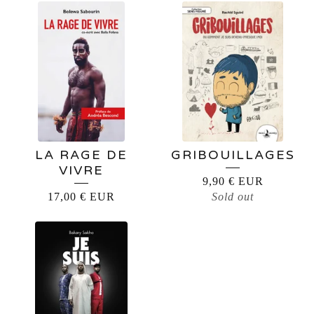
LA RAGE DE
GRIBOUILLAGES
VIVRE
9,90
€
EUR
17,00
€
EUR
Sold out