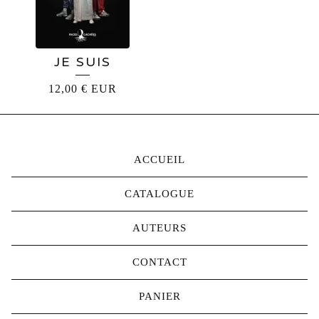
JE SUIS
12,00
€
EUR
ACCUEIL
CATALOGUE
AUTEURS
CONTACT
PANIER